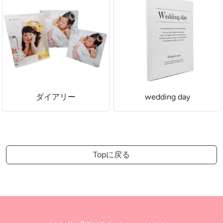
ダイアリー
wedding day
Topに戻る