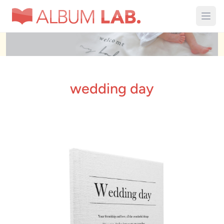
wedding day