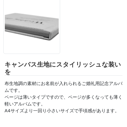
キャンバス生地にスタイリッシュな装い
を
布生地調の素材にお名前が入れられるご婚礼用記念アルバ
ムです。
ページは薄いタイプですので、ページが多くなっても薄く
軽いアルバムです。
A4サイズより一回り小さいサイズで手頃感があります。