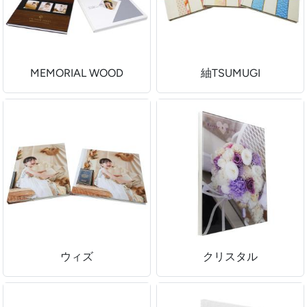
MEMORIAL WOOD
紬TSUMUGI
ウィズ
クリスタル