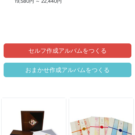
19,580円 ～ 22,440円
セルフ作成アルバムをつくる
おまかせ作成アルバムをつくる