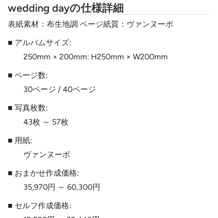
wedding dayの仕様詳細
表紙素材：布生地調 ページ紙質：ヴァンヌーボ
■ アルバムサイズ:
250mm × 200mm: H250mm × W200mm
■ ページ数:
30ページ / 40ページ
■ 写真枚数:
43枚 ～ 57枚
■ 用紙:
ヴァンヌーボ
■ おまかせ作成価格:
35,970円 ～ 60,300円
■ セルフ作成価格: