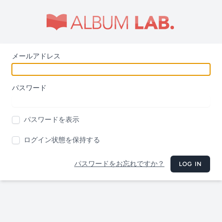
メールアドレス
パスワード
パスワードを表示
ログイン状態を保持する
パスワードをお忘れですか？
LOG IN