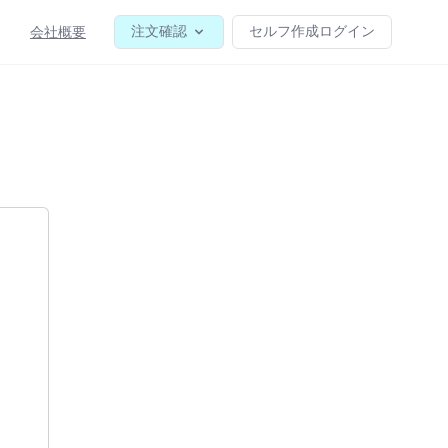
注文確認
セルフ作成ログイン
会社概要