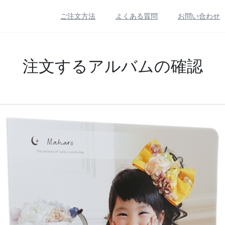
ご注文方法
よくある質問
お問い合わせ
注文するアルバムの確認