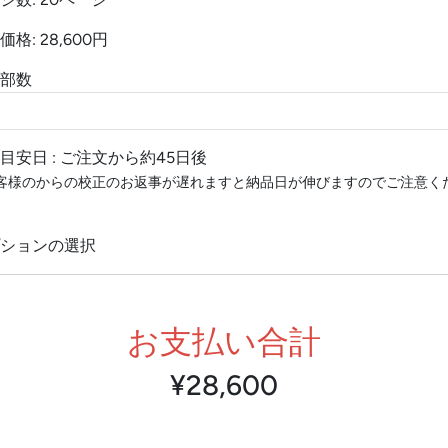
価格: 28,600円
部数
目安日 : ご注文から約45日後
客様のからの校正のお返事が遅れますと納品日が伸びますのでご注意く
ションの選択
お支払い合計
¥28,600