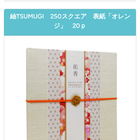
紬TSUMUGI 250スクエア 表紙「オレン
ジ」 20ｐ