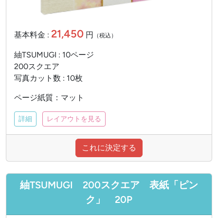
21,450
基本料金 :
円
（税込）
紬TSUMUGI : 10ページ
200スクエア
写真カット数 : 10枚
ページ紙質：マット
詳細
レイアウトを見る
これに決定する
紬TSUMUGI 200スクエア 表紙「ピン
ク」 20P