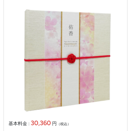
30,360
基本料金 :
円
（税込）