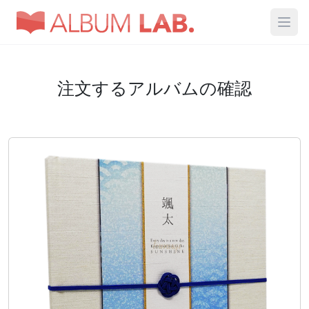
注文するアルバムの確認