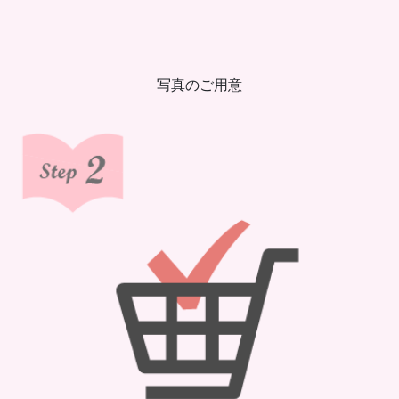
写真のご用意