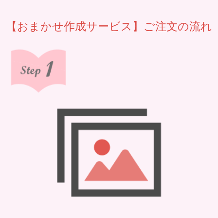
【おまかせ作成サービス】ご注文の流れ