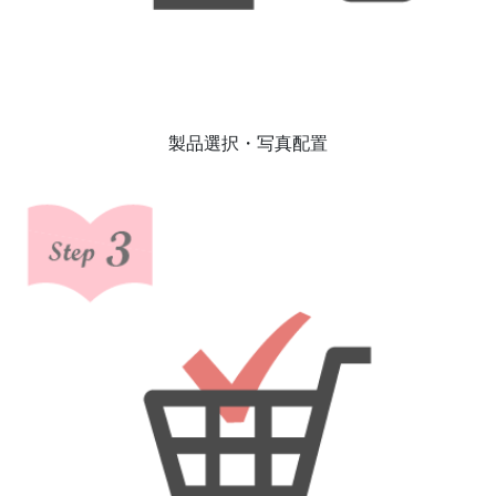
製品選択・写真配置