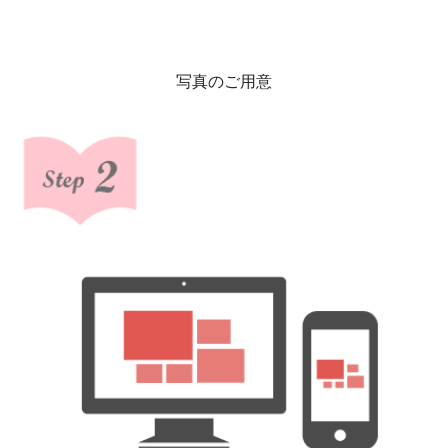
写真のご用意