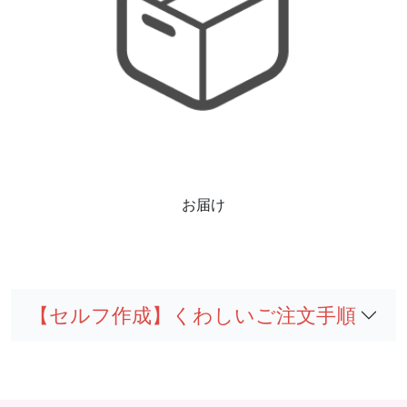
お届け
【セルフ作成】くわしいご注文手順