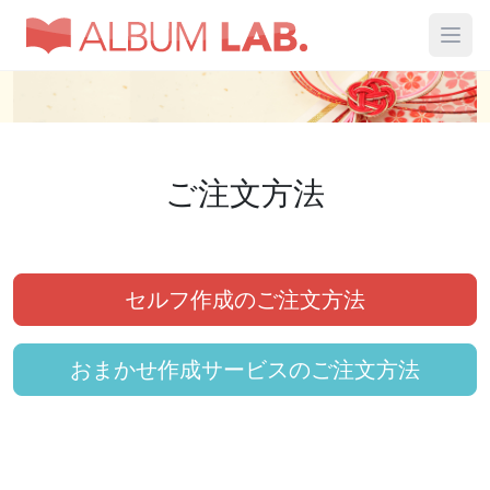
ご注文方法
セルフ作成のご注文方法
おまかせ作成サービスのご注文方法