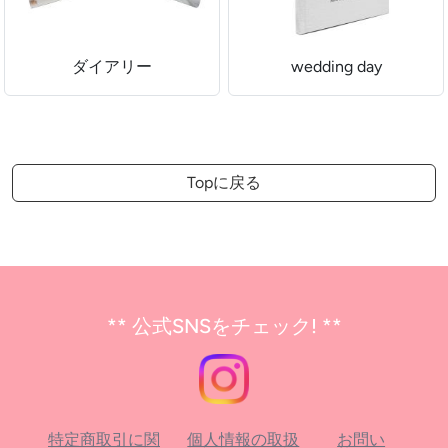
ダイアリー
wedding day
Topに戻る
** 公式SNSをチェック! **
特定商取引に関
個人情報の取扱
お問い