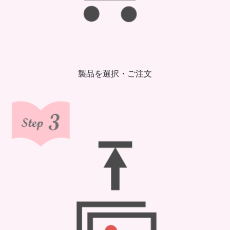
製品を選択・ご注文