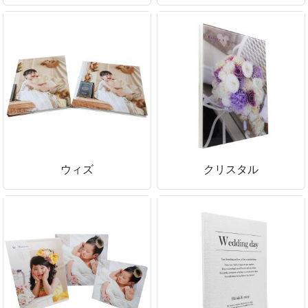
ウィズ
クリスタル