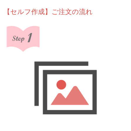
【セルフ作成】ご注文の流れ