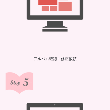
アルバム確認・修正依頼