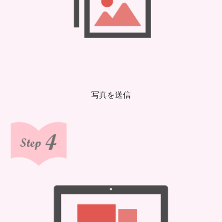
写真を送信