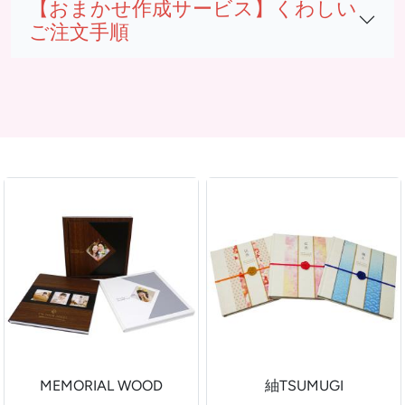
【おまかせ作成サービス】くわしい
ご注文手順
MEMORIAL WOOD
紬TSUMUGI