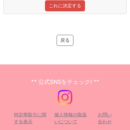
これに決定する
戻る
** 公式SNSをチェック! **
特定商取引に関
個人情報の取扱
お問い
する表示
いについて
合わせ