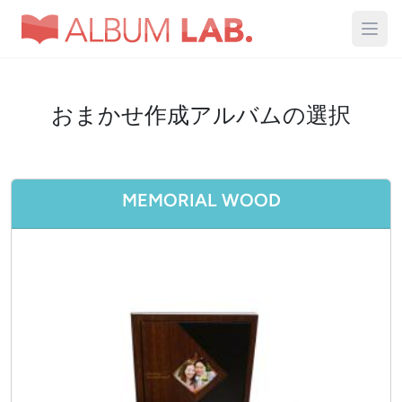
おまかせ作成アルバムの選択
MEMORIAL WOOD